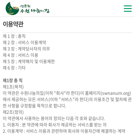
이용약관
제 1 장 : 총칙
제 2 장 : 서비스 이용계약
제 3 장 : 계약당사자의 의무
제 4 장 : 서비스 이용
제 5 장 : 계약해지 및 이용제한
제 6 장 : 기타
제1장 총 칙
제1조(목적)
이 약관은 수원나눔의집(이하 "회사"라 한다)이 홈페이지(swnanum.org)
에서 제공하는 모든 서비스(이하 "서비스"라 한다)의 이용조건 및 절차에 관
한 사항을 규정함을 목적으로 합니다.
제2조(정의)
이 약관에서 사용하는 용어의 정의는 다음 각 호와 같습니다.
1. 이용자 : 본 약관에 따라 회사가 제공하는 서비스를 받는 자
2. 이용계약 : 서비스 이용과 관련하여 회사와 이용자간에 체결하는 계약