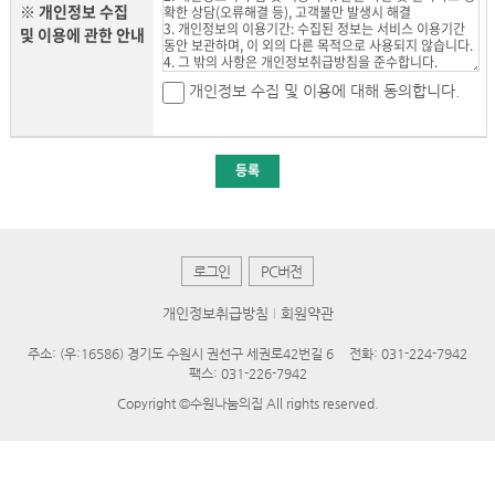
※ 개인정보 수집
및 이용에 관한 안내
개인정보 수집 및 이용에 대해 동의합니다.
등록
로그인
PC버전
개인정보취급방침
회원약관
주소: (우:16586) 경기도 수원시 권선구 세권로42번길 6
전화: 031-224-7942
팩스: 031-226-7942
Copyright ©수원나눔의집 All rights reserved.