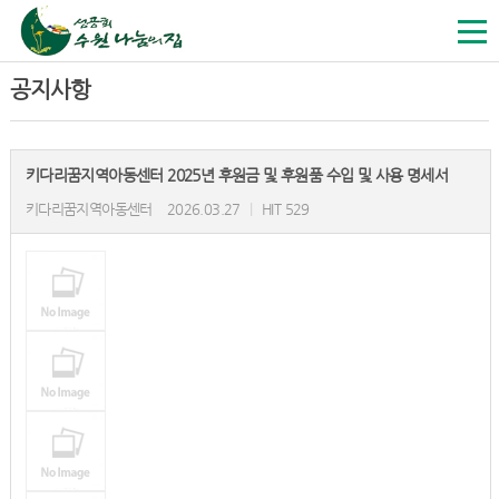
공지사항
키다리꿈지역아동센터 2025년 후원금 및 후원품 수입 및 사용 명세서
키다리꿈지역아동센터
2026.03.27
|
HIT 529